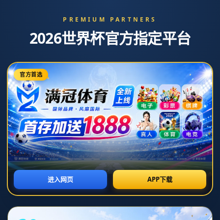
联系我们
爱游戏官网