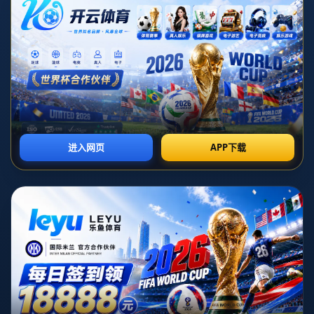
发布时间：2026-01-03T06:31:01+08:00
[返回]
### 姆巴佩单场9次射门0进球 唯一比他惨的是C罗