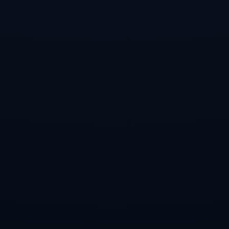
当一名球员频繁射门却无法进球，问题可能不仅出在个人身上，还可能涉及到**
球队战术布置**。如若全队未能为姆巴佩创造最佳射门环境，或者对方针对其采
取了有效遏制措施，那么这种局面便更容易出现。因而，教练和团队需密切配
合，确保球星能够发挥其最大潜力。
### 激励与反思
尽管姆巴佩在本场比赛中的表现不如人意，但这样的挫折不仅仅是他个人的困
境。正如**C罗**所经历的，通过自我反思和正确的团队支持，姆巴佩完全有能
力转化这一失败体验，成为今后比赛中不可估量的宝贵经验。
通过分析不难发现，球星们在射门未果的背后有着复杂原因，**姆巴佩**与**C
罗**的经历再一次证明，在失败中吸取教训，才能在未来的征程中获得重生和成
功。