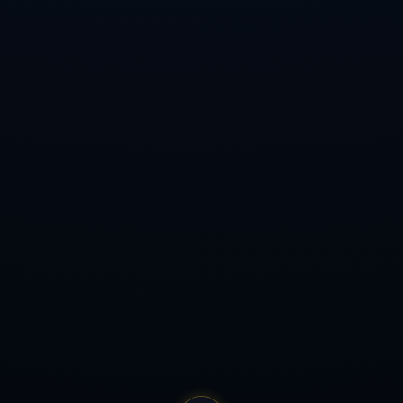
上一篇：这个模仿像不像？卡马文加的弟弟摆出姆巴佩的庆祝动作 ​​​
下一篇：费迪南德：自从看到博格巴和林加德跳舞，我就觉得更衣
室变了
Copyright 2024
爱游戏(中国)官方网站_AYX SPORTS
All Rights by
爱游戏官网