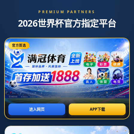
新闻中心
缺兵少将，镜报：滕哈格将会让埃文斯踢左后