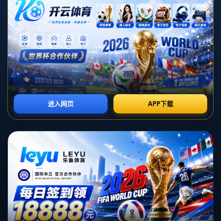
欧元合约
发布时间：2026-01-03T06:31:01+08:00
[返回]
本文将深入探讨巴黎圣-Germain为埃及足球明星穆罕默德·萨拉赫提供的为期三
年的周薪50万欧元的合约。这一合约不仅在财务上引起了广泛关注，更在体育
界引发了关于球员转会、球队战术及其未来发展的讨论。首先，会介绍这一合
约的背景及其对球队的影响；其次，分析萨拉赫的个人表现和价值；然后，探
讨这一合约对巴黎圣-Germain的整体战略布局的意义；最后，考虑到俱乐部与
球员的关系，阐述该合约可能带来的长远影响。通过分析这几个方面，本文旨
在全面呈现这份合约的深远意义。
1、合约背景与影响
巴黎圣-Germain（PSG）近年来在转会市场上大手笔投入，旨在提升球队实力
和国际影响力。为萨拉赫准备的这份为期三年的合约，是俱乐部希望在全球范
围内增强其竞争优势的一部分。考虑到萨拉赫在足球界的明星地位，PSG希望
通过这笔投资来吸引更多的关注，提升品牌价值。
这份合约不仅意味着高额的薪水，也展示了PSG在国际足坛的愿景。通过引入
顶级球员，俱乐部希望能够提升球队在欧洲顶级赛事中的竞争力，尤其是在欧
冠联赛中，这一直是他们追求的目标。
此外，巴黎作为欧洲的一座足球中心，吸引了众多顶尖球员的目光。萨拉赫的
加盟预计将进一步推动此城市的足球文化及商业活动，形成良性循环，推动俱
乐部和城市的共同发展。
2、萨拉赫的个人价值分析
穆罕默德·萨拉赫在过去几个赛季中展现了极高的竞技水平。他在利物浦的表现