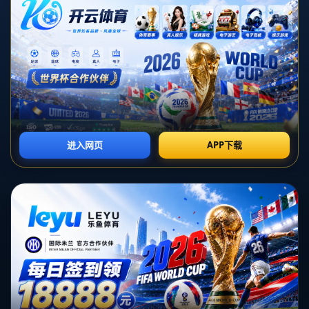
析
发布时间：2026-01-03T06:31:01+08:00
[返回]
本文旨在深入分析意大利国家足球队的最新国脚名单及关键球员。意大利队历
来以其独特的战术和坚固的防线而闻名，近期国家队经过一系列的人员调整，
包含了一些新锐球员和经验丰富的老将。本文将从国脚名单的组成、关键球员
的个人特征、球队的战术打法以及未来发展的潜力四个方面进行详细探讨，以
期为读者呈现一个全面的意大利国家足球队的现状与未来展望。
1、国脚名单组成
意大利国家足球队的国脚名单在每次集训或比赛前都有可能进行调整，以适应
球队战术和对手的需求。在最新的名单中，教练选择了混合了年轻新星及经验
丰富的老将，力求形成一种既有活力又具备实战经验的团队氛围。
年轻球员方面，球队吸纳了在国内联赛表现出色的球员，例如年轻的前锋或中
场，旨在通过他们的速度和创造力增强进攻，改善过去比赛中遇到的得分困
难。同时，像基耶利尼这样的老将依旧在队中担任重要角色，带领年轻球员适
应国际比赛的节奏和强度。
此外，意大利足协对于本土球员的重视，意味着国内联赛的竞争将直接影响国
家队的表现。以此来看，意大利足球希望在保留传统的同时，不断吸纳新鲜血
液，为球队注入新的活力。
2、关键球员分析
在意大利国家队中，一些关键球员的表现往往决定了球队的胜负走向。以门将
多纳鲁马为例，他在俱乐部和国家队均展现出色的扑救能力，尤其是在关键时
刻的稳健表现，令他成为后防线的定海神针。