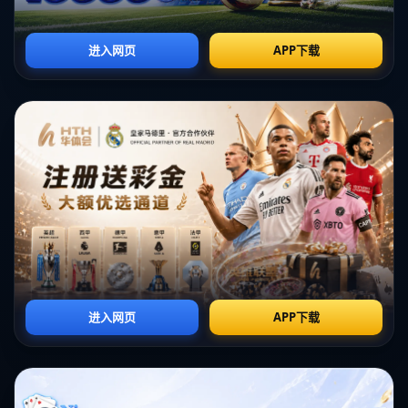
中场方面，洛卡特利的加入增强了球队的传控能力，他的控球技术和战术意
识，使得意大利在中场的控球率显著提高。此外，洛卡特利在比赛中时常能够
通过精准的长传球，迅速组织进攻，为前锋们创造机会。
前锋线的关键球员如因莫比莱，他在过去的赛季中多次为球队打入关键进球。
他的速度和射门能力，配合与队友的默契，使得他成为对方后防线关注的焦
点。在关键比赛中，因莫比莱的表现通常会极大提升球队的士气。
3、战术打法解析
意大利国家队在战术上通常坚持以防守为基础，辅以快速的反击。这一战术风
格不仅延续了意大利足球传统，也适应了现代足球的趋势。在最新的国脚名单
中，防线的稳定性依赖于经验丰富的后卫组合与年轻新星的相互配合。
中场则是球队战术的核心，教练常常要求中场球员在进攻时进行有效的跑动与
配合，不仅要承担起控球的责任，还需迅速转化为防守的屏障。通过快速的传
递和调整，球队能够有效控制场上的节奏，限制对手的发挥。
在进攻端，意大利队往往利用两翼的速度，通过边路传中创造机会。同时，球
队也注重通过中路的渗透来打击对手，发挥锋线球员的优势，以求在比赛中能
够抓住每一个得分机会。
4、未来发展潜力
展望未来，意大利国家队在战术及人员调整方面仍有很大的发展潜力。依托于
国内日益强劲的年轻球员培养机制，意大利足球有望在未来的国际大赛中绽放
新的光彩。对年轻人才的发掘与培养，将决定球队的长远竞争力。
此外，随着国内联赛的竞争逐渐加剧，球员的实战经验和心理素质也得到提
升，这将有助于意大利队在国际舞台上展现更高水平的竞技状态。在未来的世
界杯和欧洲杯中，意大利足球将再次面对全球顶级强队，在不断磨炼中期待佳
绩。
总结来看，意大利国家足球队经历了一轮新的躁动与试验，最新的国脚名单反
映了对未来的谨慎期待与战略布局。从关键球员的发挥到教练的战术构建，球