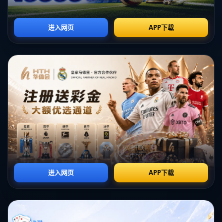
2、赛事中的战术分析
在比赛进行过程中，足球爱好者们的讨论内容逐渐转向战术分析。许多热衷于
战术的社区成员，会深入剖析球队的战术布置，评价教练的临场指挥。无论是
防守反击还是控制型打法，大家都会提供各自的见解。这种高度理性的讨论，
吸引了不少专业人士和战术分析师的参与，提升了整体讨论的质量。
例如，一场激烈的淘汰赛中，某队的防守战术可能会成为讨论的重点。球迷们
会分析防守队员的站位以及与中场球员的配合如何影响比赛走势，有些社区甚
至会借助数据分析来佐证自己的观点，这无疑增加了讨论的深度和趣味。
战术分析也让球迷们对比赛有了更全面的理解，更能感受到足球之外的智慧与
思考。这种讨论不仅深化了对比赛的理解，同时也赋予了个体发言的权利，让
每一个球迷都有了参与的机会和舞台。
3、球员表现的热烈讨论
除了战术外，社区的讨论还会聚焦于球员们的个人表现。在每场欧冠比赛后，
聚集于此的球迷们常常会对比赛中表现突出的球员给予热烈讨论，分析他们的
优缺点，甚至展望其未来的发展方向。这种对球员表现的热议，往往会在比赛
进行中的每一个瞬间激发出更多的情感和讨论。
此外，争议性的决策和判罚也会激发球迷的强烈反应，尤其是那些影响比赛结
果和球员状态的关键时刻。社区成员总是会纷纷发声，表达他们对裁判判罚的
看法，甚至展开互相撕扯的辩论。而在某些情况下，球迷们也会一起发起对被
误判球员的支持运动，这显示了社区的团结和对个体球员的热爱。
这样的讨论，不仅为每一个球迷提供了表达自己想法的机会，更增进了球迷之
间的理解和互动，这种情感的共鸣对于足球爱好者社区的凝聚力无疑是极其重
要的。
4、经典比赛的追忆与重温
在球队和球员表现的热烈讨论之余，经典比赛的回顾也是社区热门话题之一。
对于那些曾经激动人心的对局，球迷们总是乐于重温。许多人会在社区中分享