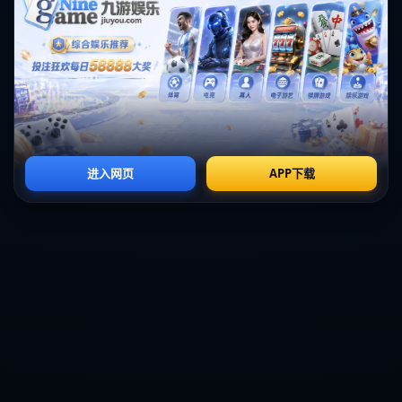
经典比赛的片段和亮点，带动大家一起讨论那些影响深远的赛事。
经典对决的重温，像是一次精神上的洗礼。每当球迷们重温那些辉煌时刻，常
常会引发许多往事回忆和情感共鸣，老球迷们和新球迷通过这样的回忆形成一
种共同语言，进一步拉近彼此的距离。
同时，经典比赛的回顾也帮助年轻球迷了解比赛历史。从此他们能够更好地理
解足球的魅力所在，这种知识的传承使得整个社区显得更加生动和多元。经典
瞬间将球迷凝聚在一起，反映了足球的精神和情感。
总结：
在这个探索欧冠热议话题与经典比赛回顾的足球爱好者社区中，讨论的广度与
深度令人惊叹。无论是赛季前的期待、赛事中的战术分析、球员表现的热烈讨
论，还是经典比赛的重温，都在潜移默化中增强了球迷之间的互动和理解。这
种交流使得社区更具活力，每一位参与者不仅是观察者，更是足球历史的一部
分。
总的来说，足球爱好者社区因欧冠而蓬勃发展，在这里，球迷们的热情与智慧
交织在一起，成就了一场属于足球的盛宴。人们通过讨论和回忆，不仅为自己
创造了更多快乐，更将足球的魅力传播至更广阔的空间。
上一篇：梅西携使命踏入最后一届世界杯首秀 迎战沙特全力以赴
下一篇：英超争冠形势严峻 阿森纳被曼城与利物浦远远甩开
Copyright 2024
爱游戏(中国)官方网站_AYX SPORTS
All Rights by
爱游戏官网