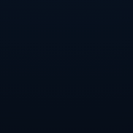
您所在的位置是：
首页
>
新闻中心
今晚山东体育频道精彩直播各类赛事
发布时间：2026-01-03T06:31:01
[返回]
项热门体育赛事的接连展开，今晚的山东体育频道将为观众带来一场精彩绝伦的体育
球对决，还是热情洋溢的马拉松赛事，各类活动都将通过这一平台迎来足球迷、篮球
优秀的解说团队，将为观众呈现赛事背后的精彩故事、运动员的非凡表现以及赛事的
到属于自己的体育灵感。今晚，体育频道将成为每一位体育迷心中不可或缺的赛事指
待精彩的足球赛事
山东体育频道将直播几场备受瞩目的足球比赛，其中包括国内联赛的关键战役和国际