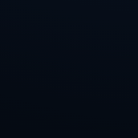
无数的
在国内
在主场
与此同
发展态
2、引
除了足
们在比
在今晚
之利，
同时，
的观赏
3、紧
乒乓球
员在极
在这场
一次学
此外，
悬念与
4、充
晚上，
引众多
在马拉
可以感
马拉松
这场盛