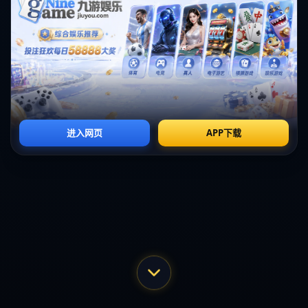
不仅仅是一个临时的决定，而是为了打造一支具备更强竞争力的球队，真正实
现俱乐部的核心愿景。
总结：
拜仁放弃弗里克，全力支持图赫尔续任主帅的决策，充分体现了俱乐部在面对
困境时的果敢与决心。从成绩表现到内外部环境，再到图赫尔执教风格的契合
以及未来发展战略的要求，拜仁高层的思考和判断无不表明了其追求卓越的执
念。
这种选择，不仅是为了当下，更是为了俱乐部的长远未来。图赫尔的回归为球
队注入了新的活力和希望，拜仁慕尼黑的未来发展将因此而生机盎然，在竞争
中再次彰显出其作为豪门的实力与底蕴。
上一篇：加尔蒂：对于结果感到失望 对拜仁比赛需积极调整状态
下一篇：英力士集团接手曼联前景取决于欧冠资格的最终报价情况
Copyright 2024
爱游戏(中国)官方网站_AYX SPORTS
All Rights by
爱游戏官网
导航
电话
客服
地图
搜索