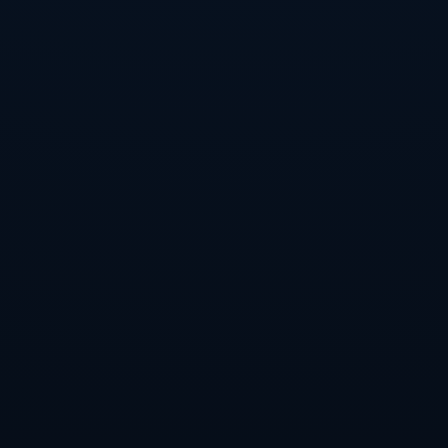
您所在的位置是：
首页
>
新闻中心
麦克托米奈正式加盟那不勒斯转会费达
发布时间：2026-01-03T06:31:01
[返回]
章主要探讨了麦克托米奈正式加盟那不勒斯的关键事件，转会费达到了三千万欧元，
勒斯的战术适配、球迷的反应以及未来发展的潜力，展现了这一转会对双方的重要意
员在意甲赛场的新挑战与机遇。文章将为读者提供全面且深入的分析，揭示麦克托米
会背景与影响
米奈的转会始于他在曼联的表现逐渐受到质疑。尽管他在红魔的初期展现了不俗的潜
置引进了新球员，使得麦克托米奈的出场机会有限。如今，寻求新的挑战和发展空间