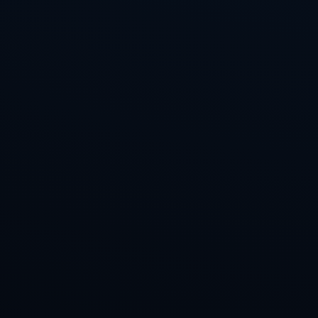
篇章。
对于那
少核心
此外，
才俊。
2、战
麦克托
得主教
在教练
更好地
再者，
炼，都
3、球
麦克托
许多球
此外，
他的表
当然，
对他的
4、未
考虑到
越，教
从长远
之提升
此外，
他自身