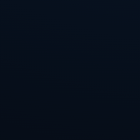
【公司新闻】
【行业资讯】
这篇文
对那不
溢的球
1、转
麦克托
多个位