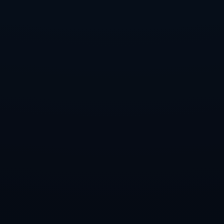
不勒斯而言，三千万欧元的投入不仅是一笔重大的资金投入，更是对未来的信心投资
球员的稳定表现。麦克托米奈的加盟无疑增强了球队的中场实力，为争夺冠军增添了
麦克托米奈的加盟也体现了那不勒斯在引援策略上的变化。球队不仅仅注重引进明星
麦克托米奈无疑符合这样的标准，他的身高、身体素质以及技术能力都使得他在意甲
术适配与角色定位
米奈的技术特点使他成为那不勒斯中场的重要拼图。他既可以担当防守型中场，负责
练能够根据比赛的需求灵活调整战术，给球队带来更多的战术变化。
的战术理念中，麦克托米奈的奔跑能力和在小空间内的控制能力将受到重视。他的加
进行前压。此外，他的传球视野和进攻意识也将为球队的快速反击提供更多选择。
麦克托米奈在大赛经验方面也将为年轻的那不勒斯球员起到良好的榜样作用。他在曼
将有助于提升球队的整体竞技水平。他的经验将帮助球队在关键时刻保持冷静，提高
迷反应与期待
米奈的加盟引起了那不勒斯球迷的极大关注与期待。球迷们普遍对这笔交易持积极态
迷就开始上社交媒体讨论，并表达了对他能力的认可和期待。
作为一名年轻的中场球员，麦克托米奈的活力与拼搏精神与那不勒斯主场的热情氛围
现充满期待。许多人相信，他将会成为球队未来的重要支柱之一。
球迷们对他的需求也十分明确：他们希望麦克托米奈能在关键比赛中发挥决定性作用
能力信任，同时也是对球队未来的美好憧憬。
来发展与潜力
麦克托米奈的年龄和表现，他在那不勒斯的发展潜力非常大。随着更多比赛经验的积
练团队善于培养年轻球员，这将为麦克托米奈提供良好的成长环境。
来看，麦克托米奈的转会也许会吸引更多关注和赞誉。如果他能够在赛季中表现突出
。这将为他的职业生涯开辟新的发展道路。
随着意甲竞争的加剧，球员面临的挑战也不断增多。麦克托米奈需要在高水平的竞技
能力的挑战，也是对他职业素养的全面锻炼。