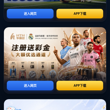
感的交融，让每位观众都沉浸在英超这场勇士的较量中。
2、精彩瞬间的背后故事
英超联赛中有无数精彩瞬间，这些瞬间背后往往隐藏着不为人知的故事。从球
员的成长历程到团队的努力拼搏，每一幕都让人心潮澎湃。例如，某位年轻球
员在关键时刻的绝杀，令无数球迷为之振奋，而他背后付出的汗水与努力常常
是普通人难以想象的。
此外，球队之间的竞争也促成了许多令人难忘的瞬间。为了争夺冠军，每一场
比赛都力求完美，球队为了同一个目标而团结一致。在这种情况下，即使是平
常的战术安排，比赛中的每一个细节也都显得格外重要。可以说，辉煌的背后
正是无数次的尝试与失败，才铸就了这些令人永生难忘的英超瞬间。
而媒体的关注也使得这些瞬间的故事得以传播。每当比赛结束后，评论员和分
析师都会对此细致点评，深入挖掘每一位球员的能力和心态，为球迷呈现一个
多角度的精彩故事。这种故事性往往对比赛本身增添了更深层次的意义，使得
球迷们对这些瞬间有了更加直观的感受。
3、球员与球队的荣耀追逐
在英超的舞台上，球员与球队的追逐荣耀可谓是无止境的。每一个赛季的开
始，都是一个新的征程，每位球员都渴望能在这条道路上书写属于自己的传
奇。无论是为国家队争光的巨星，还是默默无闻的拼搏者，他们的奋斗目标始
终是那份属于足球的荣耀。
与此同时，球队之间的竞争也将这种追逐推向了极致。在争夺联赛冠军、足总
杯和欧洲赛场荣誉时，每一场比赛都是对球队实力与战术的一次考验。每当球
队在赛季末领取奖杯，俱乐部间的宿怨得到洗刷，那一刻的荣耀便成了所有拼
搏的最好回报。
对于一些顶级球员而言，能够在英超这样的舞台上发挥才华，不仅是对个人能
力的证明，也是职业生涯的巅峰。在这个充满竞争与挑战的环境下，球员们努
力追逐着梦想，与时间赛跑，不断挑战自我，向着更高的目标进发。成就传