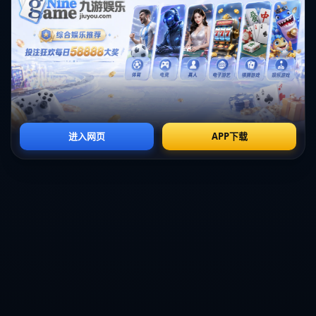
奇，不仅仅是他们的目标，更是全球球迷心中的共同期盼。
4、球迷的狂热支持
英超的魅力不仅在于比赛本身，更在于球迷的支持与热情。无论是沉沉入迷还
是情绪高涨，观众们的反应将比赛的气氛提升到一个新的高度。每一场英超比
赛，球迷们用自己的激情、呐喊声和助威曲，推动着球队不断向前，营造出一
种如火如荼的氛围。
特别是在主场作战时，充满激情的球迷不断为球队加油，形成一种强大的主场
气场。这种狂热的支持不仅能够激励球员在比赛中发挥出色，也成为了球队成
功不可或缺的一部分。每当球队处于逆境之时，球迷们的呐喊声犹如战斗的号
角，激发了球员们的斗志与勇气。
此外，社交媒体也为球迷们提供了更广阔的交流平台，来自全世界的声音汇聚
在一起，形成了对英超赛事热情的共同回应。无论是现场的欢呼，还是网络上
的讨论与互动，球迷们的热情如潮水般奔腾，使得每一场比赛都成为了足球文
化的重要组成部分。英超的盛典，正是因这些球迷的狂热支持才显得更加辉
煌。
总结：
在激情奔放的英超盛典中，每一个瞬间都是荣耀与追逐的缩影。这项联赛不仅
仅是对输赢的较量，更是每位球员心中对足球的热爱与执着追求。而赛事背后
的故事、激动人心的时刻，和球迷们不可或缺的支持，使得英超成为全球瞩目
的焦点。在每一场比赛中，都能感受到那种难以言喻的情感连接，无论是成功
还是失败，都让人倍感珍贵。
在未来的英超赛场上，激情不减，追逐不息。每个赛季都是一段新的旅程，在
挑战与机遇并存的竞技场中，将继续书写新的传奇。可以预见，随着时间的推
移，英超的精彩瞬间将继续激励着无数人的热情， fascinate 新一代球迷，承载
着足球的梦想与追求。
上一篇：2022世界杯小组赛积分榜揭晓 格局变化引发热议及对扩军