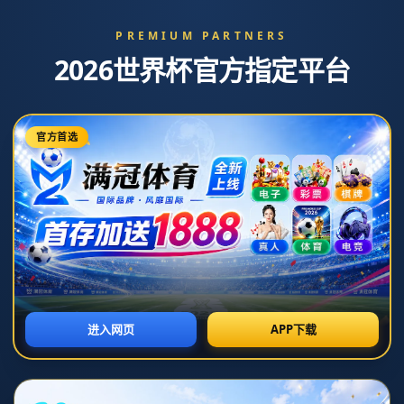
新闻中心
激情奔放英超盛典精彩瞬间尽在此刻的荣耀与