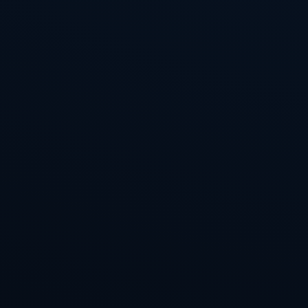
【公司新闻】
【行业资讯】
随着视
与乐趣
影响球
VAR
1、V
VAR