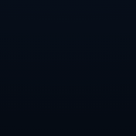
赛的节奏便会被打断，导致了一种前所未有的紧张气氛。有时候，这些暂停显得漫长
面，VAR的反复回放和视频分析往往会在紧张的时刻带来不必要的焦虑。罚球、红黄
反而会因不断的中断而感到失望与烦躁。这种过程常常让在场的球迷难以全身心投入
此，一些观众甚至开始怀疑，VAR是否在真正为比赛带来公正，还是只是在消磨现场的
有趣，还是让其失去了最初的魅力。
众的焦虑与失落
AR的普及，观众在现场观看比赛时的体验也渐渐发生了变化。由于每次争议判罚后长
还是对判罚的争议，观众需要忍耐无聊的等待时刻，从而失去了即时的快乐。
虑不仅影响了现场气氛，还改变了球迷们对比赛的看法。很多人开始怀念曾经没有VA
瞬间点燃整个球场。如今，这种即使是进球也难以得到释放情感的经历，让人倍感失
示，一部分球迷宁愿选择在家观看比赛，因为那样能有更好的视听体验，以及无需忍
然也会受到影响，不再是昔日热烈的支持与欢呼了。
场观赛的抵触情绪
的新规则及其带来的延误让不少球迷感到沮丧，甚至产生了强烈的抵触情绪。对于喜欢
的操作显然打破了这一点。
迷表示，过去在现场的胜利与欢呼的感觉如今已不复存在。人们担心自己所热爱的比
一周甚至一季只去几场比赛的球迷来说，他们可能就会考虑干脆不去观赛，而选择在
乐部的角度来看，这显然是一个警示信号。球迷人数的减少会直接影响到现场气氛和
得足坛的魅力受到严重挑战。
AR对足球文化的影响
的引入促使足球比赛进入了一个新的纪元，但其对足球文化的影响却是复杂的。曾经为
比赛的热情大打折扣。
时，VR可能会在更深层次上改变球迷们对足球的理解和期望。在VAR技术完善的时
这种关注点的偏移意味着，足球这项运动的多元魅力可能在无形中受到损害。
VAR是否扼杀了足球激情时，我们也不能忽视这项技术可能带来的优势。尽管今天的观
未来的比赛中成为一种流畅的判罚机制或许会减轻现状带来的负面影响。