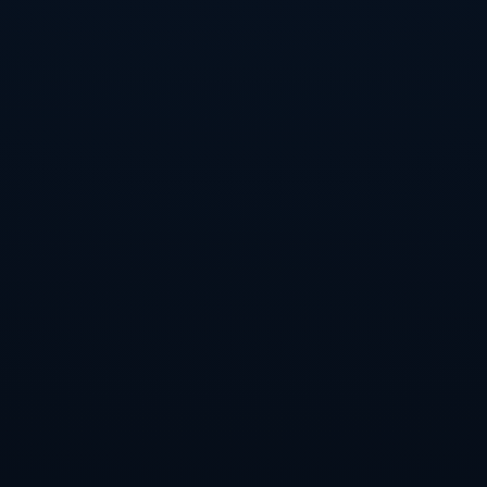
您所在的位置是：
首页
>
新闻中心
热刺旧将痛批VAR扼杀足球激情 球
发布时间：2026-01-03T06:31:01
[返回]
频助理裁判（VAR）的引入，足球比赛的规则和观赏体验正在经历前所未有的变革。热
。越来越多的球迷可能倾向于在家观看比赛，而不是前往现场。在这篇文章中，我们将
迷的观赛体验。我们会分析VAR的实施如何削弱了比赛的即时性，增加了观众的焦虑
对观众数量和俱乐部收入的潜在影响，最终得出对当前足球文化的思考与总结。
AR侵犯比赛的激情
的引入最初被视为一种技术进步，能够提高判罚的准确性。然而，许多球员和球迷现在