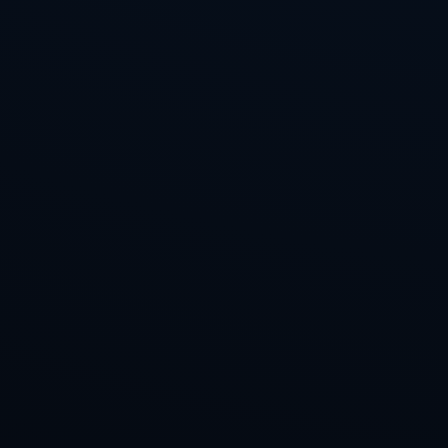
他的盘
速找到
此外，
跑动能
更值得
却能够
2、战
姆巴佩
的优势
与此同
图。无
姆巴佩
上的相
3、心
心理默
的默契
巴佩也
这种心
与活力
此外，
良好的
4、个
姆巴佩
比赛节
这种风
姆巴佩