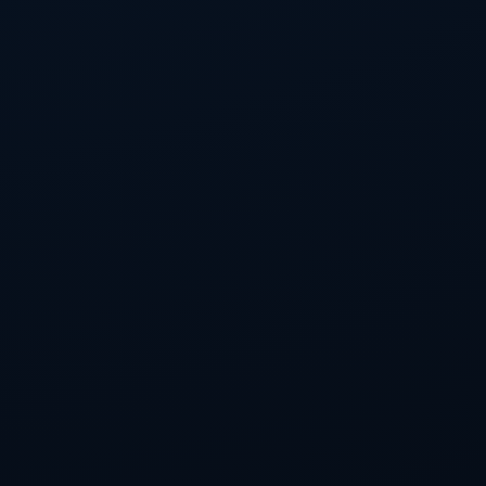
合作与默契分析
+08:00
圣日耳曼（PSG）以来，这对新组合展现出了极高的默契和配
、战术融合、心理默契和个人风格的互补。通过这些方面的探
的机会和胜利。最终，我们也将总结这一组合对球队及未来足球
，给予了巴黎圣日耳曼强大的进攻火力。梅西作为前场组织者，