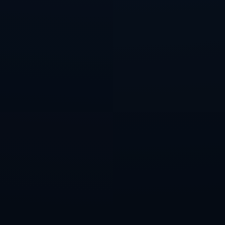
带、突破和传球能力使他能够在对方防线中制造空间；而姆巴佩的速度和爆发力则为
合适的跑位，利用自己的速度将对手拉开，为梅西创造出良好的进攻空间。
梅西的视野和意识让他能够准确预判比赛的走势。他不仅擅长在小范围内转移球，更
力，时常能够在对方后防线的空档处接球，并一击致命。这种默契的技术配合，使得
一提的是，两位球员的配合也逐渐形成了默契的“传切”配合模式。梅西常常利用自己
迅速判断梅西的意图，及时做出反应。这样的配合，不仅体现了两人间默契的技术交
术融合的影响
与梅西在战术层面的融合，可以说是巴黎圣日耳曼成功的关键之一。在主教练的战术
。比如，在某些比赛中，梅西被安排为“假九号”，而姆巴佩则担任边锋位置，这样的
时，积累的比赛经验也为他们的战术融合奠定了基础。随着时间的推移，两人愈发熟
论是高位逼抢还是快速反击，他们都能快速适应并贯彻执行，提升了整体队伍的协调
在进攻端的转换速度，给了梅西更多的选择。这使得梅西在比赛中的决策变得更加灵
互补充也增强了球队整体的进攻威胁，提升了对手对他们的防守压力。
理默契的形成
契是优秀球员之间一种潜移默化的默契，不仅源于长时间的合作，更是对彼此性格和
也在不断加强。两人在比赛中的相互支持，不只是身体上的，更是精神上的。梅西作
能以自己旺盛的斗志感染梅西。
理上的相互影响，在紧张激烈的比赛中体现得尤为明显。当球队处于困境时，梅西所
，则能够为球队注入新的动力。两者相互渗透，不仅提升了个人信心，也促进了整个
梅西和姆巴佩在场下的关系也逐渐变得亲密 amistad。他们的友谊推动着场上配合
氛围，使他们在场上表现得更加自然和流畅，从而形成一种无形的信任。
人风格的互补
与梅西的个人风格非常不同，恰恰这使得他们相辅相成，形成了一种独特的合作模式
奏中找到机会，而姆巴佩则以其速度和冲击力闻名，时常能够在瞬息万变中为球队打
格上的互补，使得两人在进攻时，可以形成有效的化学反应。梅西带球时，常常能够
在场上的跑动能够为梅西争取到更多的自由空间，让他能够更好地发挥创造力。