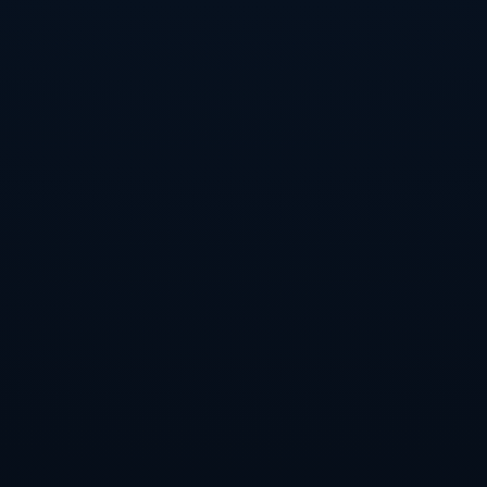
您所在的位置是：
首页
>
新闻中心
姆巴佩与梅西在巴黎圣日耳曼的
发布时间：2026-01-03T06:31:01
[返回]
足球的舞台上，姆巴佩与梅西的搭档无疑是备受瞩目的焦点。自2021年梅西加盟巴黎
文将从四个方面对这两位球星在巴黎圣日耳曼的合作与默契进行深入分析：技术配合
们不仅能更好地理解他们在场上的表现，还能看到他们如何通过合作为球队创造更多
重要意义。
术配合的默契
比赛中，技术配合是决定比赛胜负的关键因素之一。姆巴佩与梅西在技术上的互补性