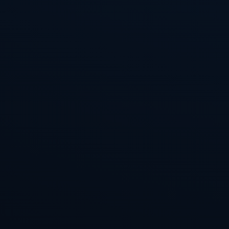
【公司新闻】
【行业资讯】
在现代
合。本
讨，我
发展的
1、技
在足球