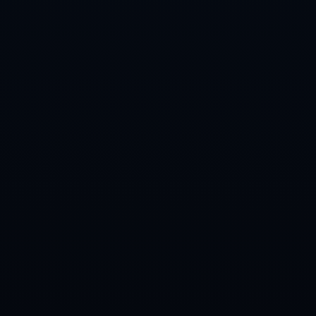
上一篇：冯旭：潘展乐将在开赛日登场
下一篇：徐梦桃在世锦赛空中技巧项目中夺得亚军
Copyright 2024
爱游戏(中国)官方网站_AYX SPORTS
All Rights by