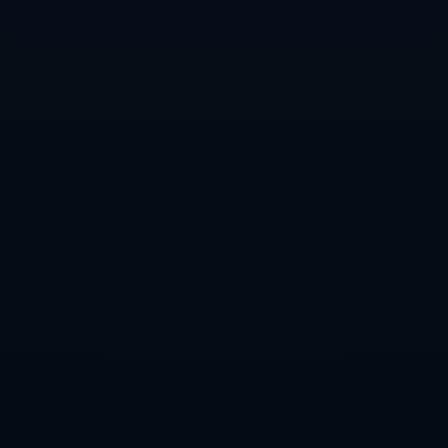
无论决赛最终结果如何，王祉怡在本赛季对阵山口茜所取得的三场胜利，已经
足够写进她的职业生涯里程碑。它象征着一个新阶段的开启：那个曾被视为“有
潜力”的年轻选手，正在用一系列扎扎实实的胜利告诉外界——她已经走在通往
世界之巅的路上，而这条路，将由更多的高质量对抗与重要胜利继续铺就。晋
级决赛只是起点，真正值得期待的，是她在未来更大舞台上所能交出的答卷。