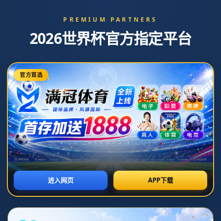
新闻中心
王祉怡本赛季三胜山口茜 晋级决赛