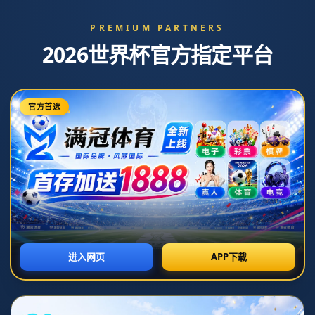
新闻中心
里萨谢轰下36分 老鹰大胜无悬念