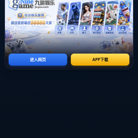
末节的时间更多变成了垃圾时间的练兵和表演。尽管如此，里萨谢在短暂回到
场上时仍保持了极高的效率，用几次干拔中距离和罚球将自己的得分堆高至36
分后，才在全场掌声中被换下休息。全场比赛，里萨谢出场时间控制得相当合
理，在有限的时间内展现出极高的得分效率和进攻选择的成熟度。他不仅在三
分线外火力全开，中距离、突破、快攻终结都表现稳定，罚球命中率也十分可
靠。数据统计显示，他的投篮命中率远超对位防守人，在关键的第二、三节更
是扮演了直接打垮对手士气的角色。
对于老鹰来说，这场“大胜无悬念”的结果远不止是一场普通的常规赛胜利。在此
前的一段时间里，球队在面对强度较高的比赛时表现起伏，特别是在进攻端容
易陷入过于依赖个人单打的窘境。当里萨谢能够像本场这样通过无球跑动与合