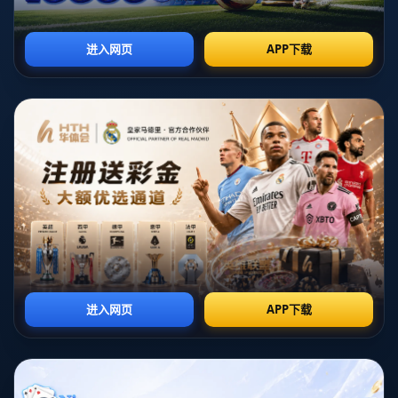
度的三分球给对手当头一棒——在几乎没有出手空间的情况下，里萨谢倚着对
抗转身后仰，球划出一道完美弧线空心入网。紧接着，他又在一次快攻中完成
了精彩的反击得分：从后场接球一路推进，变向晃开防守，直杀篮下完成暴
扣，引爆全场。短短三分钟内里萨谢连得9分，将原本还有些微妙的分差瞬间拉
大到20分以上，直接打停对手。这段攻击波彻底改变了比赛的心理层面，对手
在暂停回来后依旧未能找回节奏，命中率持续走低，多次尝试单打却被老鹰的
协防瓦解。
在场面失衡的情况下，教练组并没有急于将里萨谢按在板凳保护数据，反而给
了他更多梳理进攻、锻炼主导比赛能力的机会。里萨谢也不负所托，开始更多
参与到组织串联当中，利用突破分球去调动队友的外线火力。第三节后段，他
连续送出几次极具想象力的传球：一记突破后的击地妙传助攻内线空切上篮得
手，一记底角的横传找到空位射手稳稳命中三分。正是这样的全面表现，让老
鹰的进攻不再只是单点爆发，而是多点开花、节奏分明。到这一节结束时，分
差已经来到了30分，比赛结果几乎提前写进了剧本。