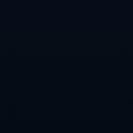
赛后更衣室内的氛围轻松而振奋，里萨谢对于自己的表现显得颇为冷静。他在
接受采访时表示，球队在赛前的针对性准备非常充分，大家从第一节就执行了
教练布置的战术，“我只是顺着球队的节奏打，队友给了我很多好机会。”教练组
则在点评时强调，从数据之外更看重的是里萨谢在攻防两端的专注度——他不
仅在进攻端展现出高效的终结能力，更在防守端通过积极补位和对持球人的压
迫，带动了球队整体防守强度的提升。这种双向影响力，正是老鹰过去一直期
待在年轻核心身上看到的特质。
未来的赛程对老鹰而言仍不轻松，连续面对东部和西部的强队将是真正的考
验。像本场这样干净利落的大胜，足以让全队在战绩和士气上获得双重加分。
对于里萨谢来说，这样一场36分的高光之战既是他个人能力的阶段性体现，也
可能成为其职业生涯的重要注脚之一。更重要的是，这场比赛清晰地向联盟释
放了一个信号：这支老鹰队正在形成新的进攻核心和团队气质，而那个身披球
衣、砍下36分的年轻人，或许正在悄然走上属于自己的更大舞台。