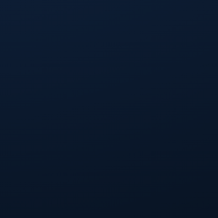
别世界杯舞台，双巨星遗憾退役
+08:00
塔终于失去支撑。在本届世预赛南美区的最后一轮，他们以一场
皮上，替补席低头掩面，远道而来的球迷在看台上失声痛哭——
马之王”的传奇之师的黯然谢幕。更让人唏嘘的是，球队两大精神
淘汰赛中屡屡上演以弱胜强的戏码，从小组赛生死战一路杀到决
凌厉的反击转换，以及更重要的——一群为国披甲、敢于拼死一