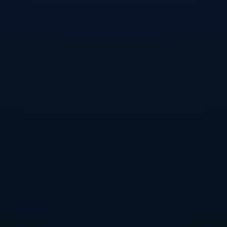
汉。在那段日子里，无论是坐镇魔鬼主场，还是远赴安第斯高原，他们的名字都代表