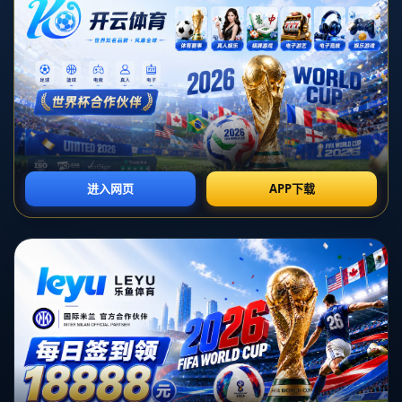
小组赛出局
发布时间：2026-01-03T06:31:01+08:00
[返回]
在即将到来的欧洲杯前，德国足球队正面临着球迷们的种种忧虑。根据最新的
德媒调查显示，近四成的球迷预言德国将在小组赛中出局，这一结果无疑让人
感到震惊与失望。文章将从四个方面进行分析，包括球迷心理、球队现状、历
史表现以及媒体报道，深入探讨为何如此多的球迷会对球队的未来抱有悲观态
度。这一调查不仅反映了球迷对于球队现状的敏感，也揭示了当前德国足球面
临的诸多挑战。最终，文章会总结这些因素如何共同作用于球迷的信心，导致
对德国队前景的多重担忧。
1、球迷心理与预期
对于很多球迷来说，心理预期在足球比赛中扮演着重要角色。球迷的期待往往
和球队的表现直接挂钩，而当前德国队的表现难以让人满意，这使得许多球迷
在心理上出现了疲惫与失望。调查中提到的近四成预言出局者，正是对当前球
队状态的直接反应。
同时，心理因素也应考虑社会环境和媒体的影响。德国足球在过去的荣誉与成
就曾给予球迷们极大的信心，然而近年来的频繁失利使得这种信心逐渐丧失。
球迷在面对不确定的未来时，自然会对团队士气和实力产生担忧。
因此，心理因素在这一调查中起到了至关重要的作用。球迷预言德国队出局，
既是对球队目前实力的反映，也是对过去持续低迷表现的心理总结。
2、球队现状分析
在技术层面上，德国队当前的表现也令人堪忧。近年来，球队阵容不断变动，
年轻球员的融入与老将的逐步退役，对整个团队的稳定性构成了影响。这种不