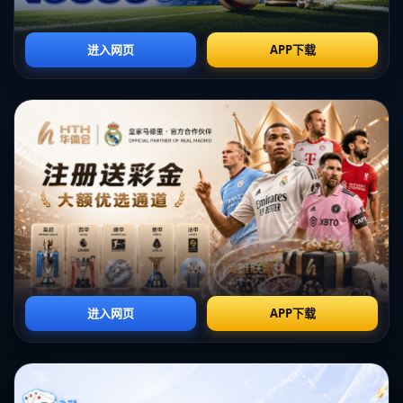
确定性体现在比赛中，就是战斗力的不足以及配合的生疏。
具体来说，伤病问题不断困扰队员，主教练的战术安排和临场指挥也受到质
疑。在备战阶段，球队的热身赛表现不佳，常常被对手逆转。例如，面对一些
实力较弱的球队时，德国队也显得有些力不从心，这进一步加剧了外界对于他
们能否顺利晋级的担忧。
整体来看，球队现状与发展方向的不确定性，使得球迷对即将到来的欧洲杯充
满了疑虑。他们不禁要问，德国队能够在这样的情况下突破小组赛的重围吗？
3、历史表现的影响
德国足球队在历史上曾是世界足球的劲旅，取得过多次辉煌战绩。但是，近年
来大赛中的表现却屡屡令人失望，特别是在2018年世界杯上的早期出局，仿佛
成了一个无形的阴影，让球迷的信心受到重创。
历史表现不仅影响球迷的期待，也影响着球队自身的士气。当职业球员在重要
赛事中遭遇失利时，他们的心理承受能力会受到考验。在这样的背景下，连带
影响到新一代球员的信心，导致整个团队在面对挑战时缺乏抗压能力。
同时，历史的压力还是激励，一方面的质疑可能会使队员更加努力去证明自
己；但另一方面，它也可能导致各方对球队的期待过高，而一旦未能满足这些
期待，则更容易引发球迷的不满。德国队需要找到平衡，既要传承辉煌历史，
但又不能让历史的重担成为前进的障碍。
4、媒体报道与舆论导向
媒体的报道在塑造球迷情绪方面具有重要作用。德媒频繁地关注球队问题，甚
至在比赛前就进行负面预测，这会直接影响到球迷的信心与态度。调查中近四
成球迷预言德国出局，也彰显了媒体在传播中的导向作用。
德媒的某些报道甚至涉及球员的个人表现和私生活，引发更多的舆论讨论，使
得球迷更易于对球队产生负面情绪。此外，社交媒体的迅猛发展使得负面信息
更易传播，进而影响球迷的心态。
然而，媒体自身也处于反映与引导之间的微妙平衡，如果能够适当转向积极的