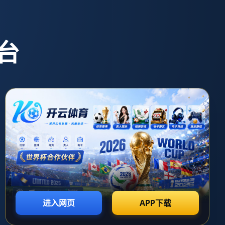
招商热线HOTLINE
0871-5492452
系方式