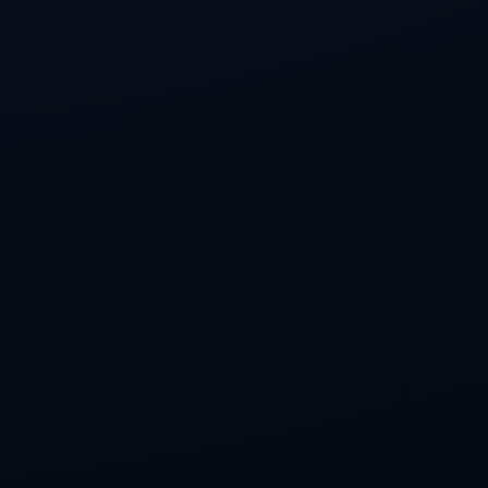
表现令他成为了巴萨战术布局中的理想人选。
在边后卫位置上游刃有余，还能通过他的传球和控球能力参与到
形成更加全面的攻防体系。
默契，和他在英超的表现背景，也让他符合巴萨重视技术与战术
升球队的整体表现。
便展现了出色的进攻能力和防守技巧，同时在技术层面上极具优
感和预判能力使他成为对方攻击线的噩梦。
赛中保持竞争力。他的奔跑能力使他能在防守和进攻转换时迅速
为巴萨提供了丰富的战术选择。
质和应对压力的能力。这样的背景对于巴萨而言尤为重要，特别
的转会环境中，顶级球员的身价水涨船高，尤其是在曼城这样的豪
，同时也彰显了曼城对球员未来潜力的信心。
的长远利益，这样不仅能在转会市场上形成威慑力，也能够确保
对其管理层的考验。
圣日耳曼，对坎塞洛表现出的兴趣也令曼城的要价水涨船高。这
着球队管理层致力于降低债务和节约开支，巴萨在转会策略上需
乐部决策过程中需要关注的重要问题。低廉的转会费或长期的贷
队竞争力与稳定财务结构之间找到平衡，将是巴萨能否顺利引入