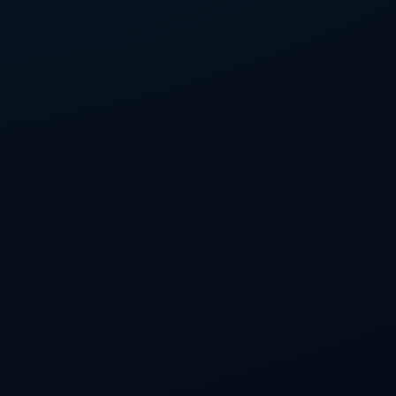
高达七千万欧元
+08:00
以及曼城对这位球员的高昂要价（7千万欧元）。首先，我们将分
能力与近年来的发展，从而验证他是否值得这样的转会投资。接
竞争上。本文将从多个角度阐明这一引人关注的话题，并为读者
重建的持续努力，求购像坎塞洛这样经验丰富且具备高水平竞技