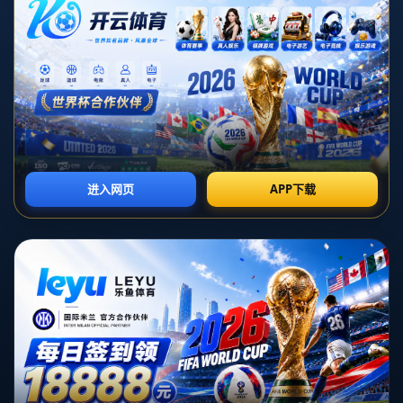
排
发布时间：2026-01-03T06:31:01+08:00
[返回]
本文将围绕西甲主席调侃皇马延期请求不够72小时违规安排这一事件进行深入
探讨，分为四个方面进行详细阐述。首先，文章将分析这一事件的背景，涉及
西甲联赛规则以及皇马的特殊情况；接着，探讨西甲主席的调侃所传达出的态
度，并分析其可能对皇马形象的影响；随后，文章将阐述皇马管理层对此事件
的反应与立场，考察球队如何应对外界的质疑；最后，讨论此事件对未来赛事
安排及其他球队可能产生的影响，展望西甲联赛的未来发展。通过这些方面的
讨论，揭示出足球管理与比赛安排中的复杂性，以及各方利益的博弈。
1、事件背景分析
首先，需要明确的是，西甲联赛有着严格的比赛安排和相关规则，72小时的规
定就是其中一项重要政策。根据相关规定，球队在比赛间隔不足72小时的情况
下，虽可申请延期，但往往会面临严苛的审核条件。此规定的设立，旨在保障
比赛的公平性和球迷的观赛体验，也是在一定程度上提高了比赛的观赏价值。
而皇马作为西班牙足坛的豪门球队，长期以来享有较高的公共关注度和舆论压
力。在这样的大背景下，任何有关皇马的请求都可能引发广泛讨论。当皇马提
出延期请求时，西甲主席立刻对其进行调侃，显然这不仅是对规则的一种解
读，也暗含了对皇马态度的直言不讳。
这一事件的起因主要是由于比赛安排冲突所致，皇马在重要赛事前的准备时间
受到影响，导致其选择了申请延期。然而，面对规则的限制，皇马的请求显得
有些无奈。这种情况下，皇马如何处理与联赛管理层以及其他球队的关系驱动
了事态的发展。