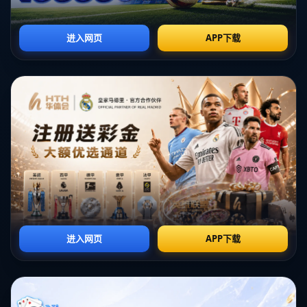
2、西甲主席的调侃分析
西甲主席对皇马的调侃，首先显现出其对当前形势的即兴反应。这种调侃不仅
是幽默，同时也是一种对规则的坚守。这种来自管理层的态度，传递出一种信
息，即所有球队均需遵守比赛规定，任何试图通过特殊方式绕过规则的行为都
不被允许。
在公众舆论中，西甲主席的言辞客观上也反映了他本人对球队公平竞争态度的
重视。他的这种调侃在某种程度上，显示出西甲管理层对保护联赛秩序的坚定
信念。同时，调侃也在一定程度上调动了话题热度，使得媒体与球迷对于这一
事件的关注度提升，形成了舆论的放大效应。
然而，西甲主席的调侃也可能对皇马的形象造成影响。在球迷心中，任何有关
时间管理和赛事安排的失误，都可能被解读为球队内部管理和专业水平的缺
失。这种公众形象的潜在危机，对球队未来的发展与市场价值的影响不可小
觑。
3、皇马管理层的反应
面对西甲主席的调侃，皇马管理层的反应尤为重要。一般来说，顶级球队在处
理类似事件时，往往会采取低调处理的方式，以避免进一步的舆论漩涡。皇马
也不例外，他们在第一时间并未对主席的调侃做出过激反应，而是通过内部沟
通进一步评估延期请求的合理性。
同时，皇马在此事件中可能也会选择通过其他渠道来澄清自身的立场，增强与
球迷的沟通。管理层可能会发布声明，强调球队在赛事安排中的困境和努力，
以此来减少不必要的误解和负面评价。这样的处理方式，能够在一定程度上平
息外界对球队的质疑，维护俱乐部形象。
此外，皇马的处理还可能与他们的长期计划密切相关。在竞争愈发激烈的西甲
环境中，球队更需展现出管理与执行两方面的能力。因此，如何及时有效地回
应外界反馈，将直接影响到球队的未来竞争力。
4、事件影响展望