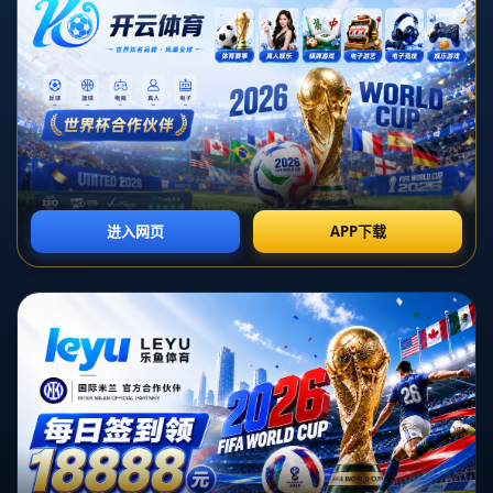
对决即将上演
发布时间：2026-01-03T06:31:01+08:00
[返回]
随着2023年欧洲杯半决赛即将上演，西班牙对战法国的比赛无疑成为了全球足
球迷瞩目的焦点。这场对决不仅是两支球队实力的较量，更是各自足球文化的
体现。文章将从四个方面详细阐述这场激情四溢的比赛前瞻，包括历史交锋记
录、球队近期状态、关键球员表现以及战术分析。通过这些层面的深入分析，
读者将能够更全面地理解这场比赛的意义以及可能的走势，对即将到来的精彩
对决充满期待。
1、历史交锋记录
历史交锋记录向来是分析一场比赛的重要依据，西班牙和法国在欧洲杯历史上
有着多次交锋，这些交锋不仅影响了两队的心理状态，也为本场比赛增添了悬
念。在过往的交锋中，两队的胜负各有千秋，而这种平衡也使得本场比赛更具
观赏性。双方曾在1964年和1984年相遇，西班牙在主场战胜法国，获得了他们
的第一个欧洲杯冠军，这段历史成为了西班牙球员的信心来源。
另一方面，在2000年的决赛中，法国则以2-1击败西班牙，夺得了他们的第二个
大赛冠军。这场比赛的胜利极大地提升了法国球员的自信心，使得今天的法国
队仍然可以借助这段历史激励自我。这样的交锋记录，也为双方的心理博弈提
供了丰富的素材，使得这场即将到来的较量更加令人期待。
综上所述，历史交锋记录不仅是两队在实力上的较量，也是心理上的较量。双
方都希望利用对历史的理解和经验，在场上展示出最好的表现。因此，可以预
见到，这场比赛将是一场激情四溢的对抗，吸引着世界各地的关注。
2、球队近期状态