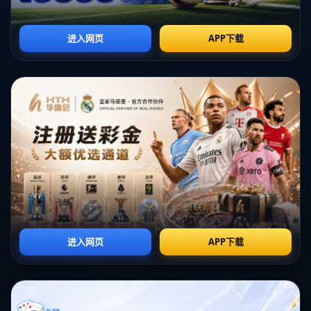
近年来，两支球队状态起伏不定，但近期表现都相当稳定。西班牙队在本届欧
洲杯的小组赛及淘汰赛中展现了良好的竞技状态，尤其是他们的控球和前场压
迫能力成为了球队的亮点。在对阵意大利的四分之一决赛中，西班牙队在技术
和战术上都得到了很好的展现，证明了他们确实是夺冠的大热门。
反观法国队，他们在小组赛中同样表现出色，强大的前锋线与稳固的后防线确
保了他们的晋级之路。尤其是近年来法国队的年轻球员逐渐成长，像姆巴佩、
格里兹曼等，持续为球队贡献力量。两支球队在状态方面相差无几，均以强劲
的表现杀入半决赛，使本场比赛的对抗性盛况空前。
在状态的影响下，双方队员的信心和士气都处于高峰。这样的背靠背较量也为
比赛提供了无限的悬念。因此，球队近期状态的良好无疑是今晚比赛的另一大
看点。
3、关键球员表现
在这样的高强度对抗中，关键球员的表现往往成为了决定比赛胜负的关键。对
于西班牙来说，佩德里作为球队中场的核心，其灵活的跑动和精准的传球能为
球队提供源源不断的攻势支持。其与队友间的默契配合和良好的个人技术，使
得他在比赛中有能力创造出决定性的进攻机会。
法国队方面，姆巴佩无疑是最受瞩目的明星球员。他不仅具备超快的速度和出
色的个人突破能力，更在重要时刻展现出前锋的冷静与果断。姆巴佩在赛场上
的存在感将给西班牙的防线带来巨大压力，他的一举一动都可能颠覆比赛的局
势。
此外，两队的门将表现也至关重要。西班牙的乌奈·西蒙出色的反应速度和扑救
能力，能够有效地抵挡住对方的威胁。而法国的洛里则以其丰富的比赛经验成
为后防线的屏障，能够对后防线起到很好的指挥作用。在这场比赛中，球员个
人的表现将直接影响到球队的整体表现，并可能在人群中掀起一波又一波的欢
呼与叹息。
4、战术分析